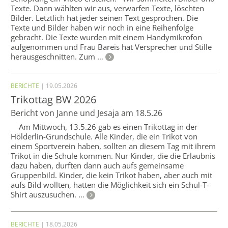
Texte. Dann wählten wir aus, verwarfen Texte, löschten
Bilder. Letztlich hat jeder seinen Text gesprochen. Die
Texte und Bilder haben wir noch in eine Reihenfolge
gebracht. Die Texte wurden mit einem Handymikrofon
aufgenommen und Frau Bareis hat Versprecher und Stille
herausgeschnitten. Zum …
BERICHTE
| 19.05.2026
Trikottag BW 2026
Bericht von Janne und Jesaja am 18.5.26
Am Mittwoch, 13.5.26 gab es einen Trikottag in der
Hölderlin-Grundschule. Alle Kinder, die ein Trikot von
einem Sportverein haben, sollten an diesem Tag mit ihrem
Trikot in die Schule kommen. Nur Kinder, die die Erlaubnis
dazu haben, durften dann auch aufs gemeinsame
Gruppenbild. Kinder, die kein Trikot haben, aber auch mit
aufs Bild wollten, hatten die Möglichkeit sich ein Schul-T-
Shirt auszusuchen. …
BERICHTE
| 18.05.2026