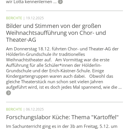
wir Lotta kennenlernen …
BERICHTE
| 19.12.2025
Bilder und Stimmen von der großen
Weihnachtsaufführung von Chor- und
Theater-AG
Am Donnerstag 18.12. führten Chor- und Theater-AG der
Hölderlin-Grundschule ihr traditionelles
Weihnachtstheater auf. Am Vormittag war die erste
Aufführung für alle Schüler*innen der Hölderlin-
Grundschule und der Erich-Kästner-Schule. Einige
Kindergartengruppen waren auch dabei. Obwohl das
gleiche Theaterstück nun schon seit vielen Jahren
aufgeführt wird, ist es doch jedes Mal spannend, wie die …
BERICHTE
| 06.12.2025
Forschungslabor Küche: Thema "Kartoffel"
Im Sachunterricht ging es in der 3b am Freitag, 5.12. um