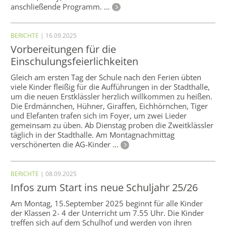
anschließende Programm. …
BERICHTE
| 16.09.2025
Vorbereitungen für die
Einschulungsfeierlichkeiten
Gleich am ersten Tag der Schule nach den Ferien übten
viele Kinder fleißig für die Aufführungen in der Stadthalle,
um die neuen Erstklässler herzlich willkommen zu heißen.
Die Erdmännchen, Hühner, Giraffen, Eichhörnchen, Tiger
und Elefanten trafen sich im Foyer, um zwei Lieder
gemeinsam zu üben. Ab Dienstag proben die Zweitklässler
täglich in der Stadthalle. Am Montagnachmittag
verschönerten die AG-Kinder …
BERICHTE
| 08.09.2025
Infos zum Start ins neue Schuljahr 25/26
Am Montag, 15.September 2025 beginnt für alle Kinder
der Klassen 2- 4 der Unterricht um 7.55 Uhr. Die Kinder
treffen sich auf dem Schulhof und werden von ihren