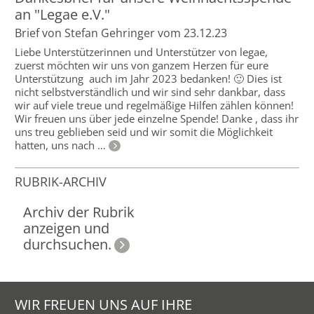
an "Legae e.V."
Brief von Stefan Gehringer vom 23.12.23
Liebe Unterstützerinnen und Unterstützer von legae,
zuerst möchten wir uns von ganzem Herzen für eure
Unterstützung auch im Jahr 2023 bedanken! 🙂 Dies ist
nicht selbstverständlich und wir sind sehr dankbar, dass
wir auf viele treue und regelmäßige Hilfen zählen können!
Wir freuen uns über jede einzelne Spende! Danke , dass ihr
uns treu geblieben seid und wir somit die Möglichkeit
hatten, uns nach …
RUBRIK-ARCHIV
Archiv der Rubrik
anzeigen und
durchsuchen.
WIR FREUEN UNS AUF IHRE