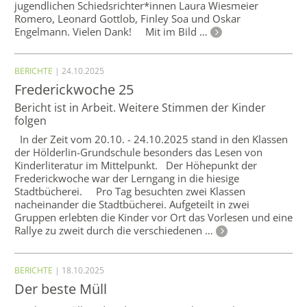
jugendlichen Schiedsrichter*innen Laura Wiesmeier
Romero, Leonard Gottlob, Finley Soa und Oskar
Engelmann. Vielen Dank! Mit im Bild …
BERICHTE
| 24.10.2025
Frederickwoche 25
Bericht ist in Arbeit. Weitere Stimmen der Kinder
folgen
In der Zeit vom 20.10. - 24.10.2025 stand in den Klassen
der Hölderlin-Grundschule besonders das Lesen von
Kinderliteratur im Mittelpunkt. Der Höhepunkt der
Frederickwoche war der Lerngang in die hiesige
Stadtbücherei. Pro Tag besuchten zwei Klassen
nacheinander die Stadtbücherei. Aufgeteilt in zwei
Gruppen erlebten die Kinder vor Ort das Vorlesen und eine
Rallye zu zweit durch die verschiedenen …
BERICHTE
| 18.10.2025
Der beste Müll