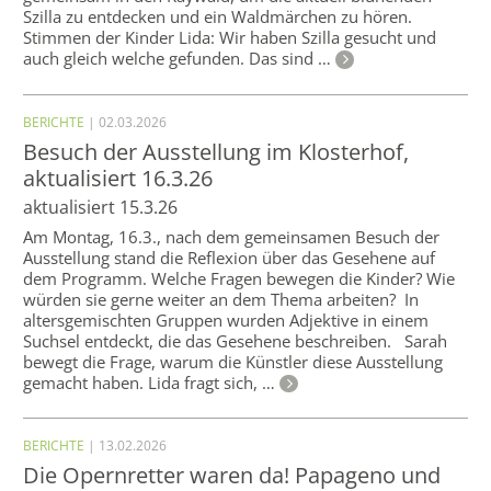
Szilla zu entdecken und ein Waldmärchen zu hören.
Stimmen der Kinder Lida: Wir haben Szilla gesucht und
auch gleich welche gefunden. Das sind …
BERICHTE
| 02.03.2026
Besuch der Ausstellung im Klosterhof,
aktualisiert 16.3.26
aktualisiert 15.3.26
Am Montag, 16.3., nach dem gemeinsamen Besuch der
Ausstellung stand die Reflexion über das Gesehene auf
dem Programm. Welche Fragen bewegen die Kinder? Wie
würden sie gerne weiter an dem Thema arbeiten? In
altersgemischten Gruppen wurden Adjektive in einem
Suchsel entdeckt, die das Gesehene beschreiben. Sarah
bewegt die Frage, warum die Künstler diese Ausstellung
gemacht haben. Lida fragt sich, …
BERICHTE
| 13.02.2026
Die Opernretter waren da! Papageno und