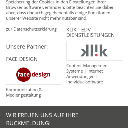
Speicherung der Cookies in den Einstellungen Ihrer
Browser Software verhindern; bitte beachten Sie dabei
aber, dass dadurch gegebenenfalls einige Funktionen
unserer Website nicht mehr nutzbar sind.
KLIK - EDV-
zur Datenschutzerklärung
DIENSTLEISTUNGEN
Unsere Partner:
FACE DESIGN
Content-Management-
Systeme | Internet
Anwendungen |
Individualsoftware
Kommunikation &
Mediengestaltung
WIR FREUEN UNS AUF IHRE
RÜCKMELDUNG: