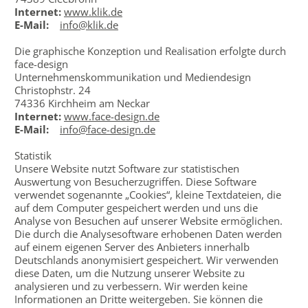
Internet:
www.klik.de
E-Mail:
info@klik.de
Die graphische Konzeption und Realisation erfolgte durch
face-design
Unternehmenskommunikation und Mediendesign
Christophstr. 24
74336 Kirchheim am Neckar
Internet:
www.face-design.de
E-Mail:
info@face-design.de
Statistik
Unsere Website nutzt Software zur statistischen
Auswertung von Besucherzugriffen. Diese Software
verwendet sogenannte „Cookies“, kleine Textdateien, die
auf dem Computer gespeichert werden und uns die
Analyse von Besuchen auf unserer Website ermöglichen.
Die durch die Analysesoftware erhobenen Daten werden
auf einem eigenen Server des Anbieters innerhalb
Deutschlands anonymisiert gespeichert. Wir verwenden
diese Daten, um die Nutzung unserer Website zu
analysieren und zu verbessern. Wir werden keine
Informationen an Dritte weitergeben. Sie können die