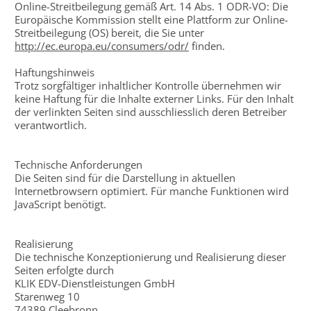
Online-Streitbeilegung gemäß Art. 14 Abs. 1 ODR-VO: Die
Europäische Kommission stellt eine Plattform zur Online-
Streitbeilegung (OS) bereit, die Sie unter
http://ec.europa.eu/consumers/odr/
finden.
Haftungshinweis
Trotz sorgfältiger inhaltlicher Kontrolle übernehmen wir
keine Haftung für die Inhalte externer Links. Für den Inhalt
der verlinkten Seiten sind ausschliesslich deren Betreiber
verantwortlich.
Technische Anforderungen
Die Seiten sind für die Darstellung in aktuellen
Internetbrowsern optimiert. Für manche Funktionen wird
JavaScript benötigt.
Realisierung
Die technische Konzeptionierung und Realisierung dieser
Seiten erfolgte durch
KLIK EDV-Dienstleistungen GmbH
Starenweg 10
74389 Cleebronn