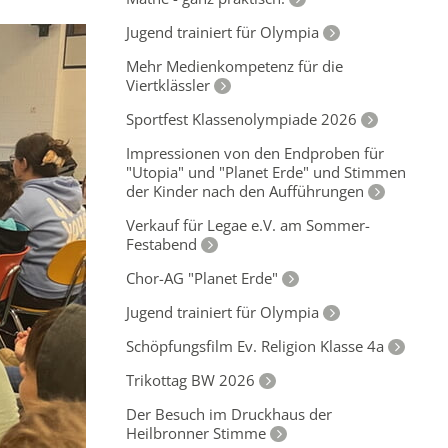
Jugend trainiert für Olympia
Mehr Medienkompetenz für die
Viertklässler
Sportfest Klassenolympiade 2026
Impressionen von den Endproben für
"Utopia" und "Planet Erde" und Stimmen
der Kinder nach den Aufführungen
Verkauf für Legae e.V. am Sommer-
Festabend
Chor-AG "Planet Erde"
Jugend trainiert für Olympia
Schöpfungsfilm Ev. Religion Klasse 4a
Trikottag BW 2026
Der Besuch im Druckhaus der
Heilbronner Stimme