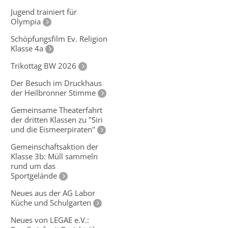
Jugend trainiert für
Olympia
Schöpfungsfilm Ev. Religion
Klasse 4a
Trikottag BW 2026
Der Besuch im Druckhaus
der Heilbronner Stimme
Gemeinsame Theaterfahrt
der dritten Klassen zu "Siri
und die Eismeerpiraten"
Gemeinschaftsaktion der
Klasse 3b: Müll sammeln
rund um das
Sportgelände
Neues aus der AG Labor
Küche und Schulgarten
Neues von LEGAE e.V.: