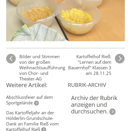
Bilder und Stimmen
Kartoffelhof Rieß:
von der großen
"Lernen auf dem
Weihnachtsaufführung
Bauernhof" Klassen 3
von Chor- und
am 28.11.25
Theater-AG
Weitere Artikel:
RUBRIK-ARCHIV
Archiv der Rubrik
Abschlussfeier auf dem
Sportgelände
anzeigen und
durchsuchen.
Das Kartoffeljahr an der
Hölderlin-Grundschule-
Dank an Familie Rieß vom
Kartoffelhof Rieß