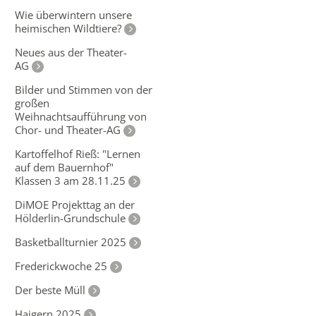
Wie überwintern unsere
heimischen Wildtiere?
Neues aus der Theater-
AG
Bilder und Stimmen von der
großen
Weihnachtsaufführung von
Chor- und Theater-AG
Kartoffelhof Rieß: "Lernen
auf dem Bauernhof"
Klassen 3 am 28.11.25
DiMOE Projekttag an der
Hölderlin-Grundschule
Basketballturnier 2025
Frederickwoche 25
Der beste Müll
Haigern 2025