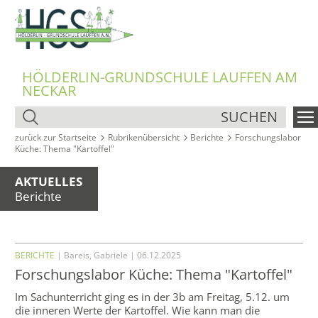
HÖLDERLIN-GRUNDSCHULE LAUFFEN AM
NECKAR
SUCHEN
zurück zur Startseite
Rubrikenübersicht
Berichte
Forschungslabor
Küche: Thema "Kartoffel"
AKTUELLES
Berichte
BERICHTE
| Bareis, Gabriele | 06.12.2025
Forschungslabor Küche: Thema "Kartoffel"
Im Sachunterricht ging es in der 3b am Freitag, 5.12. um
die inneren Werte der Kartoffel. Wie kann man die