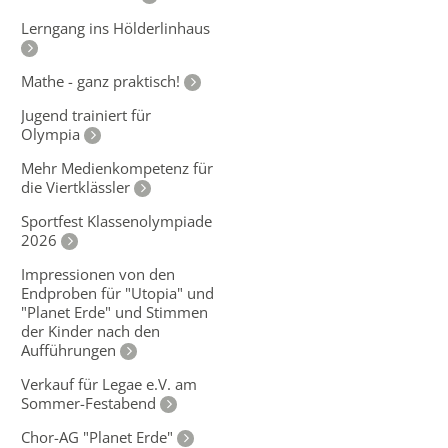
Lerngang ins Hölderlinhaus
Mathe - ganz praktisch!
Jugend trainiert für
Olympia
Mehr Medienkompetenz für
die Viertklässler
Sportfest Klassenolympiade
2026
Impressionen von den
Endproben für "Utopia" und
"Planet Erde" und Stimmen
der Kinder nach den
Aufführungen
Verkauf für Legae e.V. am
Sommer-Festabend
Chor-AG "Planet Erde"