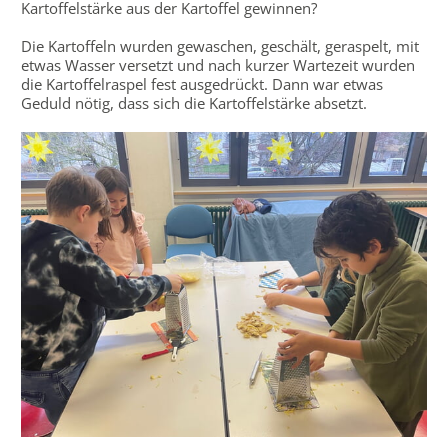
Kartoffelstärke aus der Kartoffel gewinnen?
Die Kartoffeln wurden gewaschen, geschält, geraspelt, mit
etwas Wasser versetzt und nach kurzer Wartezeit wurden
die Kartoffelraspel fest ausgedrückt. Dann war etwas
Geduld nötig, dass sich die Kartoffelstärke absetzt.