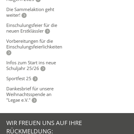
Die Sammelaktion geht
weiter!
Einschulungsfeier für die
neuen Erstklässler
Vorbereitungen für die
Einschulungsfeierlichkeiten
Infos zum Start ins neue
Schuljahr 25/26
Sportfest 25
Dankesbrief für unsere
Weihnachtsspende an
"Legae e.V."
WIR FREUEN UNS AUF IHRE
RÜCKMELDUNG: