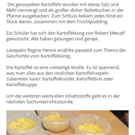
Die geraspelten Kartoffeln wurden mit etwas Salz und
Mehl vermengt und als großer dicker Reibekuchen in der
Pfanne ausgebacken. Zum Schluss bekam jedes Kind ein
Stück davon, zusammen mit dem Fruchtpudding.
Ein Schüler hat sich den Kartoffelsong von Robert Metcalf
gewünscht. Alle haben gesungen und gerapt.
Lesepatin Regine Henne erzählte passend zum Thema die
Geschichte vom Kartoffelkönig.
Die Kartoffel ist eine vielseitige Knolle. Es ist spannend,
was man alles aus den restlichen Kartoffelraspeln
zubereiten kann: Kartoffelknödel, Kartoffelbrei oder
Kartoffelsuppe.
Um die weiteren wertvollen Inhaltsstoffe geht es in der
nächsten Sachunterrichtsstunde.