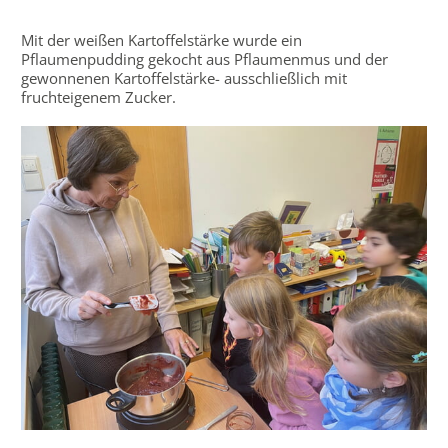
Mit der weißen Kartoffelstärke wurde ein
Pflaumenpudding gekocht aus Pflaumenmus und der
gewonnenen Kartoffelstärke- ausschließlich mit
fruchteigenem Zucker.