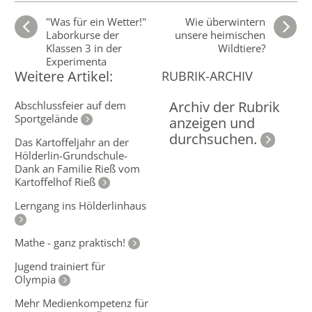
"Was für ein Wetter!"
Wie überwintern
Laborkurse der
unsere heimischen
Klassen 3 in der
Wildtiere?
Experimenta
Weitere Artikel:
RUBRIK-ARCHIV
Archiv der Rubrik
Abschlussfeier auf dem
Sportgelände
anzeigen und
durchsuchen.
Das Kartoffeljahr an der
Hölderlin-Grundschule-
Dank an Familie Rieß vom
Kartoffelhof Rieß
Lerngang ins Hölderlinhaus
Mathe - ganz praktisch!
Jugend trainiert für
Olympia
Mehr Medienkompetenz für