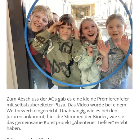
Zum Abschluss der AGs gab es eine kleine Premierenfeier
mit selbstzubereiteter Pizza. Das Video wurde bei einem
Wettbewerb eingereicht. Unabhängig wie es bei den
Juroren ankommt, hier die Stimmen der Kinder, wie sie
das gemeinsame Kunstprojekt „Abenteuer Tiefsee“ erlebt
haben.