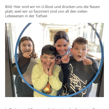
Bild: Hier sind wir im U-Boot und drücken uns die Nasen
platt, weil wir so fasziniert sind von all den vielen
Lebewesen in der Tiefsee