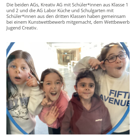
Die beiden AGs, Kreativ AG mit Schüler*innen aus Klasse 1
und 2 und die AG Labor Küche und Schulgarten mit
Schüler*innen aus den dritten Klassen haben gemeinsam
bei einem Kunstwettbewerb mitgemacht, dem Wettbewerb
Jugend Creativ.