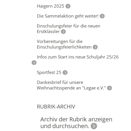
Haigern 2025
Die Sammelaktion geht weiter!
Einschulungsfeier für die neuen
Erstklässler
Vorbereitungen für die
Einschulungsfeierlichkeiten
Infos zum Start ins neue Schuljahr 25/26
Sportfest 25
Dankesbrief für unsere
Weihnachtsspende an "Legae e.V."
RUBRIK-ARCHIV
Archiv der Rubrik anzeigen
und durchsuchen.