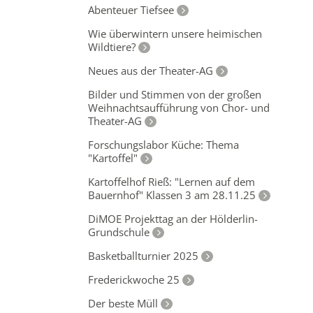
Abenteuer Tiefsee
Wie überwintern unsere heimischen
Wildtiere?
Neues aus der Theater-AG
Bilder und Stimmen von der großen
Weihnachtsaufführung von Chor- und
Theater-AG
Forschungslabor Küche: Thema
"Kartoffel"
Kartoffelhof Rieß: "Lernen auf dem
Bauernhof" Klassen 3 am 28.11.25
DiMOE Projekttag an der Hölderlin-
Grundschule
Basketballturnier 2025
Frederickwoche 25
Der beste Müll