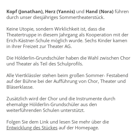
Kopf (Jonathan), Herz (Yannis)
und
Hand (Nora)
führen
durch unser diesjähriges Sommertheaterstück.
Keine Utopie, sondern Wirklichkeit ist, dass die
Theatertruppe in diesem Jahrgang als Kooperation mit der
Erich-Kästner-Schule möglich wurde. Sechs Kinder kamen
in ihrer Freizeit zur Theater AG.
Die Hölderlin-Grundschüler haben die Wahl zwischen Chor
und Theater als Teil des Schulprofils.
Alle Viertklässler stehen beim großen Sommer- Festabend
auf der Bühne bei der Aufführung von Chor, Theater und
Bläserklasse.
Zusätzlich wird der Chor und die Instrumente durch
ehemalige Hölderlin-Grundschüler aus den
weiterführenden Schulen unterstützt.
Folgen Sie dem Link und lesen Sie mehr über die
Entwicklung des Stückes
auf der Homepage.