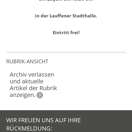
in der Lauffener Stadthalle.
Eintritt frei!
RUBRIK-ANSICHT
Archiv verlassen
und aktuelle
Artikel der Rubrik
anzeigen.
WIR FREUEN UNS AUF IHRE
RÜCKMELDUNG: