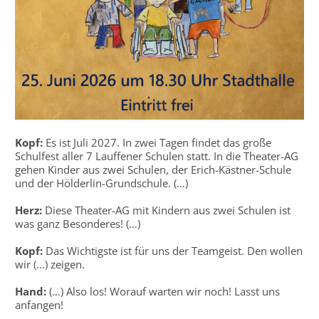
Kopf:
Es ist Juli 2027. In zwei Tagen findet das große
Schulfest aller 7 Lauffener Schulen statt. In die Theater-AG
gehen Kinder aus zwei Schulen, der Erich-Kästner-Schule
und der Hölderlin-Grundschule. (…)
Herz:
Diese Theater-AG mit Kindern aus zwei Schulen ist
was ganz Besonderes! (…)
Kopf:
Das Wichtigste ist für uns der Teamgeist. Den wollen
wir (…) zeigen.
Hand:
(…) Also los! Worauf warten wir noch! Lasst uns
anfangen!