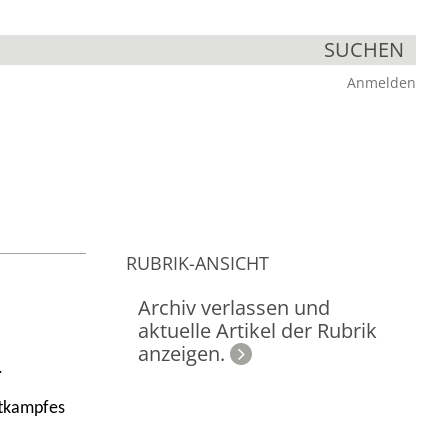
SUCHEN
Anmelden
RUBRIK-ANSICHT
Archiv verlassen und
aktuelle Artikel der Rubrik
anzeigen.
.
ttkampfes