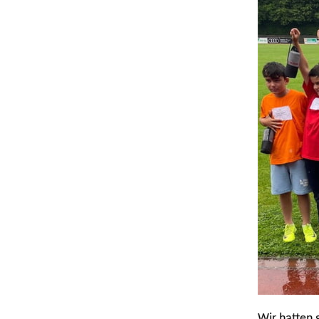
Wir hatten 