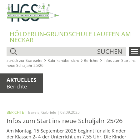
HÖLDERLIN-GRUNDSCHULE LAUFFEN AM
NECKAR
SUCHEN
zurück zur Startseite
Rubrikenübersicht
Berichte
Infos zum Start ins
neue Schuljahr 25/26
AKTUELLES
Berichte
BERICHTE
| Bareis, Gabriele | 08.09.2025
Infos zum Start ins neue Schuljahr 25/26
Am Montag, 15.September 2025 beginnt für alle Kinder
der Klassen 2- 4 der Unterricht um 7.55 Uhr. Die Kinder