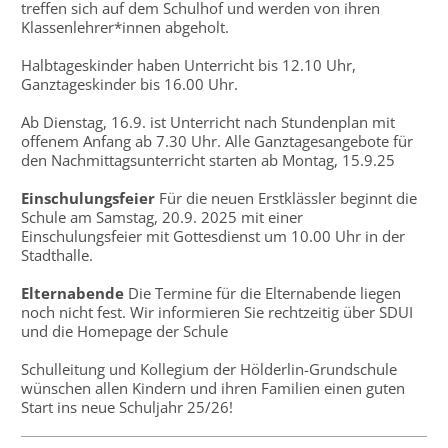
treffen sich auf dem Schulhof und werden von ihren
Klassenlehrer*innen abgeholt.
Halbtageskinder haben Unterricht bis 12.10 Uhr,
Ganztageskinder bis 16.00 Uhr.
Ab Dienstag, 16.9. ist Unterricht nach Stundenplan mit
offenem Anfang ab 7.30 Uhr. Alle Ganztagesangebote für
den Nachmittagsunterricht starten ab Montag, 15.9.25
Einschulungsfeier
Für die neuen Erstklässler beginnt die
Schule am Samstag, 20.9. 2025 mit einer
Einschulungsfeier mit Gottesdienst um 10.00 Uhr in der
Stadthalle.
Elternabende
Die Termine für die Elternabende liegen
noch nicht fest. Wir informieren Sie rechtzeitig über SDUI
und die Homepage der Schule
Schulleitung und Kollegium der Hölderlin-Grundschule
wünschen allen Kindern und ihren Familien einen guten
Start ins neue Schuljahr 25/26!