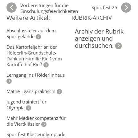
Vorbereitungen für die
Sportfest 25
Einschulungsfeierlichkeiten
Weitere Artikel:
RUBRIK-ARCHIV
Archiv der Rubrik
Abschlussfeier auf dem
Sportgelände
anzeigen und
durchsuchen.
Das Kartoffeljahr an der
Hölderlin-Grundschule-
Dank an Familie Rieß vom
Kartoffelhof Rieß
Lerngang ins Hölderlinhaus
Mathe - ganz praktisch!
Jugend trainiert für
Olympia
Mehr Medienkompetenz für
die Viertklässler
Sportfest Klassenolympiade