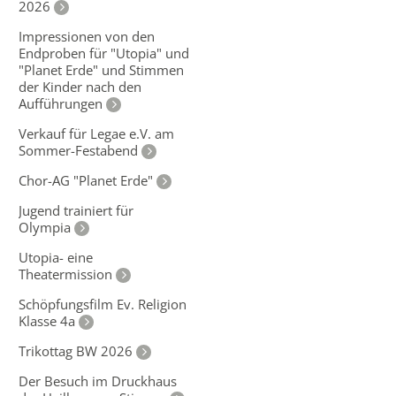
2026
Impressionen von den
Endproben für "Utopia" und
"Planet Erde" und Stimmen
der Kinder nach den
Aufführungen
Verkauf für Legae e.V. am
Sommer-Festabend
Chor-AG "Planet Erde"
Jugend trainiert für
Olympia
Utopia- eine
Theatermission
Schöpfungsfilm Ev. Religion
Klasse 4a
Trikottag BW 2026
Der Besuch im Druckhaus