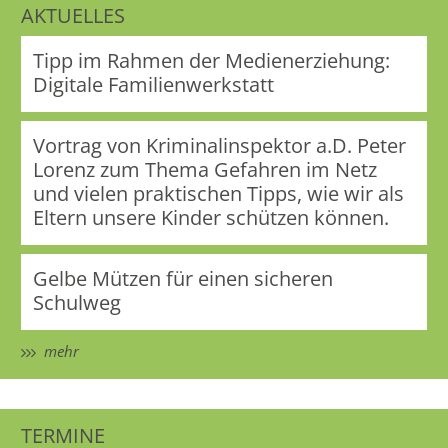
AKTUELLES
Tipp im Rahmen der Medienerziehung:
Digitale Familienwerkstatt
Vortrag von Kriminalinspektor a.D. Peter
Lorenz zum Thema Gefahren im Netz
und vielen praktischen Tipps, wie wir als
Eltern unsere Kinder schützen können.
Gelbe Mützen für einen sicheren
Schulweg
mehr
TERMINE