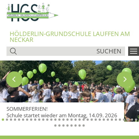
HÖLDERLIN-GRUNDSCHULE LAUFFEN AM
NECKAR
SUCHEN
SOMMERFERIEN!
Schule startet wieder am Montag, 14.09. 2026