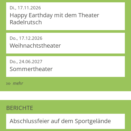
Di., 17.11.2026
Happy Earthday mit dem Theater
Radelrutsch
Do., 17.12.2026
Weihnachtstheater
Do., 24.06.2027
Sommertheater
mehr
BERICHTE
Abschlussfeier auf dem Sportgelände