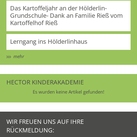
Das Kartoffeljahr an der Hölderlin-
Grundschule- Dank an Familie Rieß vom
Kartoffelhof Rieß
Lerngang ins Hölderlinhaus
mehr
HECTOR KINDERAKADEMIE
Es wurden keine Artikel gefunden!
WIR FREUEN UNS AUF IHRE
RÜCKMELDUNG: